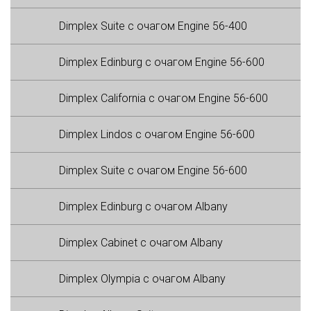
Dimplex Suite с очагом Engine 56-400
Dimplex Edinburg с очагом Engine 56-600
Dimplex California с очагом Engine 56-600
Dimplex Lindos с очагом Engine 56-600
Dimplex Suite с очагом Engine 56-600
Dimplex Edinburg с очагом Albany
Dimplex Cabinet с очагом Albany
Dimplex Olympia с очагом Albany