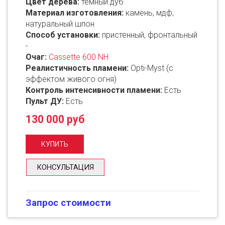
Цвет дерева:
темный дуб
Материал изготовления:
камень, мдф,
натуральный шпон
Способ установки:
пристенный, фронтальный
-
Очаг:
Cassette 600 NH
Реалистичность пламени:
Opti-Myst (с
эффектом живого огня)
Контроль интенсивности пламени:
Есть
Пульт ДУ:
Есть
130 000 руб
КОНСУЛЬТАЦИЯ
Запрос стоимости