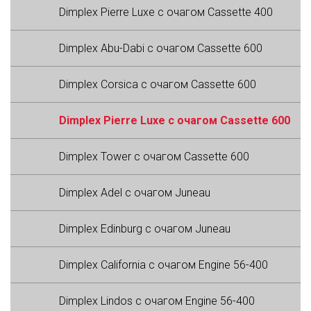
Dimplex Pierre Luxe с очагом Cassette 400
Dimplex Abu-Dabi с очагом Cassette 600
Dimplex Corsica с очагом Cassette 600
Dimplex Pierre Luxe с очагом Cassette 600
Dimplex Tower с очагом Cassette 600
Dimplex Adel с очагом Juneau
Dimplex Edinburg с очагом Juneau
Dimplex California с очагом Engine 56-400
Dimplex Lindos с очагом Engine 56-400