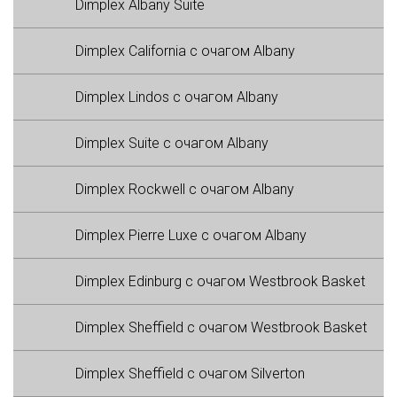
Dimplex Albany Suite
Dimplex California с очагом Albany
Dimplex Lindos с очагом Albany
Dimplex Suite с очагом Albany
Dimplex Rockwell с очагом Albany
Dimplex Pierre Luxe с очагом Albany
Dimplex Edinburg с очагом Westbrook Basket
Dimplex Sheffield с очагом Westbrook Basket
Dimplex Sheffield с очагом Silverton