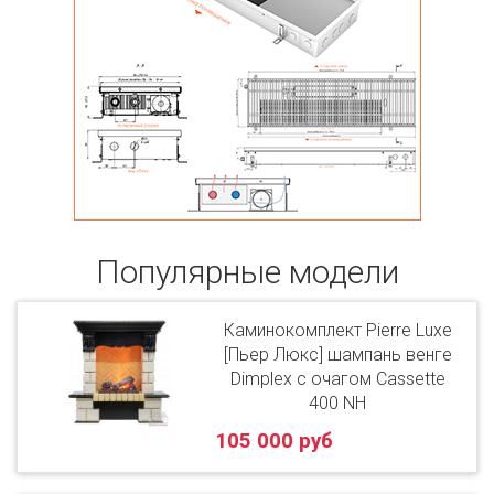
Популярные модели
Каминокомплект Pierre Luxe
[Пьер Люкс] шампань венге
Dimplex с очагом Cassette
400 NH
105 000 руб