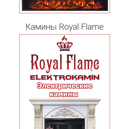
Камины Royal Flame