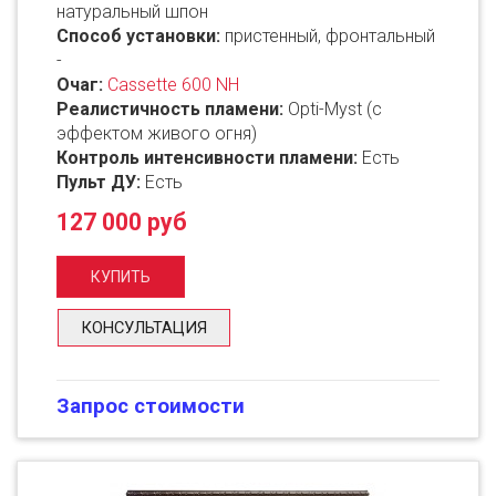
натуральный шпон
Способ установки:
пристенный, фронтальный
-
Очаг:
Cassette 600 NH
Реалистичность пламени:
Opti-Myst (с
эффектом живого огня)
Контроль интенсивности пламени:
Есть
Пульт ДУ:
Есть
127 000 руб
КОНСУЛЬТАЦИЯ
Запрос стоимости