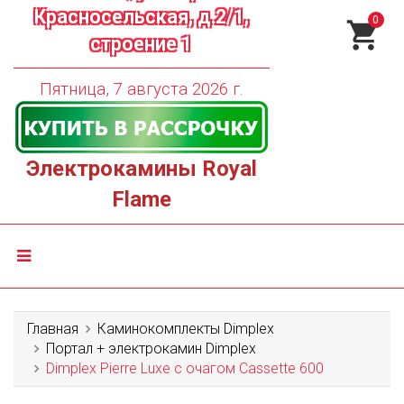
Красносельская, д.2/1,
0
строение 1
Пятница, 7 августа 2026 г.
Электрокамины Royal
Flame
Главная
Каминокомплекты Dimplex
Портал + электрокамин Dimplex
Dimplex Pierre Luxe с очагом Cassette 600