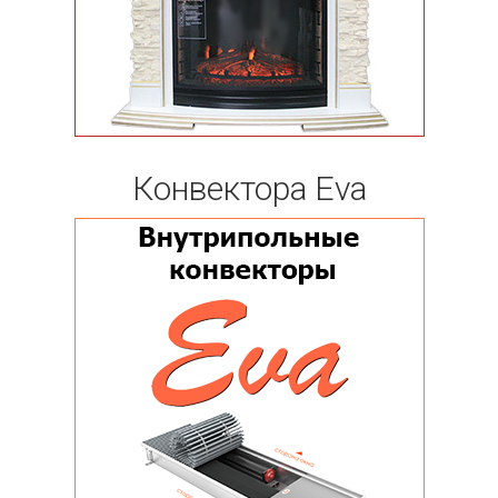
Конвектора Eva