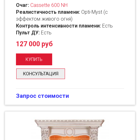
Очаг:
Cassette 600 NH
Реалистичность пламени:
Opti-Myst (с
эффектом живого огня)
Контроль интенсивности пламени:
Есть
Пульт ДУ:
Есть
127 000 руб
КОНСУЛЬТАЦИЯ
Запрос стоимости