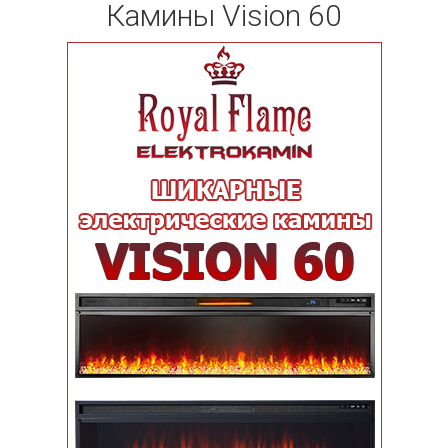
Камины Vision 60