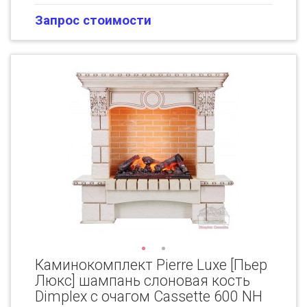
Запрос стоимости
Каминокомплект Pierre Luxe [Пьер
Люкс] шампань слоновая кость
Dimplex с очагом Cassette 600 NH