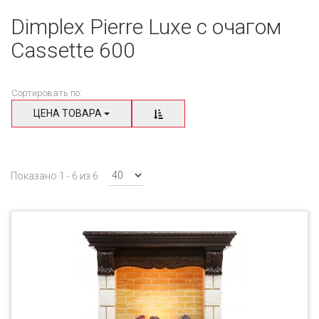
Dimplex Pierre Luxe с очагом
Cassette 600
Сортировать по:
ЦЕНА ТОВАРА
Показано 1 - 6 из 6