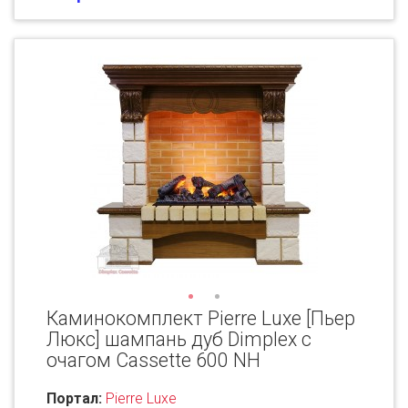
Каминокомплект Pierre Luxe [Пьер
Люкс] шампань дуб Dimplex с
очагом Cassette 600 NH
Портал:
Pierre Luxe