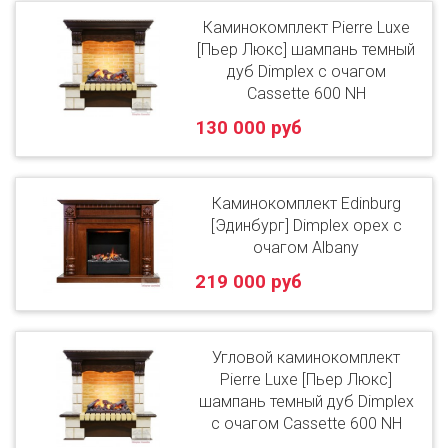
Каминокомплект Pierre Luxe
[Пьер Люкс] шампань темный
дуб Dimplex с очагом
Cassette 600 NH
130 000 руб
Каминокомплект Edinburg
[Эдинбург] Dimplex орех с
очагом Albany
219 000 руб
Угловой каминокомплект
Pierre Luxe [Пьер Люкс]
шампань темный дуб Dimplex
с очагом Cassette 600 NH