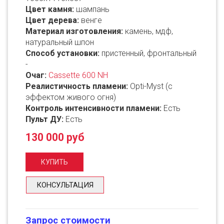
Цвет камня:
шампань
Цвет дерева:
венге
Материал изготовления:
камень, мдф,
натуральный шпон
Способ установки:
пристенный, фронтальный
-
Очаг:
Cassette 600 NH
Реалистичность пламени:
Opti-Myst (с
эффектом живого огня)
Контроль интенсивности пламени:
Есть
Пульт ДУ:
Есть
130 000 руб
КОНСУЛЬТАЦИЯ
Запрос стоимости