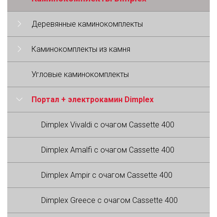
Деревянные каминокомплекты
Каминокомплекты из камня
Угловые каминокомплекты
Портал + электрокамин Dimplex
Dimplex Vivaldi с очагом Cassette 400
Dimplex Amalfi с очагом Cassette 400
Dimplex Ampir с очагом Cassette 400
Dimplex Greece с очагом Cassette 400