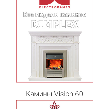
Камины Vision 60