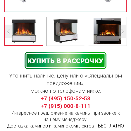
Уточнить наличие, цену или о «Специальном
предложении»,
можно по телефонам ниже:
+7 (495) 150-52-58
+7 (915) 000-8-111
Интересное предложение на камины, при звонке к
нашему менеджеру.
Доставка каминов и каминокомплектов -
БЕСПЛАТНО