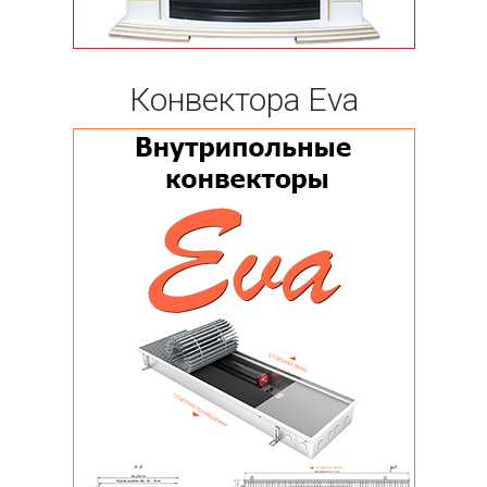
Конвектора Eva