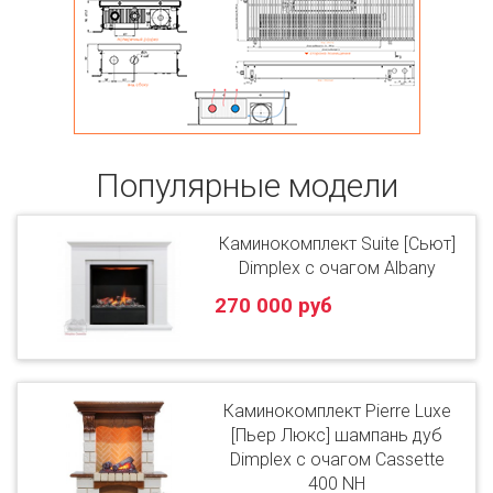
Популярные модели
Каминокомплект Suite [Сьют]
Dimplex с очагом Albany
270 000 руб
Каминокомплект Pierre Luxe
[Пьер Люкс] шампань дуб
Dimplex с очагом Cassette
400 NH