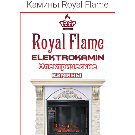
Камины Royal Flame