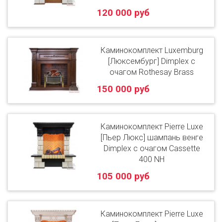
120 000 руб
Каминокомплект Luxemburg
[Люксембург] Dimplex с
очагом Rothesay Brass
150 000 руб
Каминокомплект Pierre Luxe
[Пьер Люкс] шампань венге
Dimplex с очагом Cassette
400 NH
105 000 руб
Каминокомплект Pierre Luxe