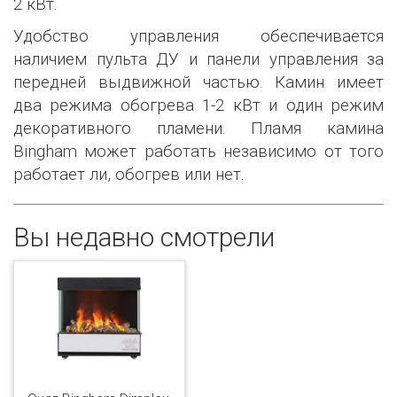
2 кВт.
Удобство управления обеспечивается
наличием пульта ДУ и панели управления за
передней выдвижной частью. Камин имеет
два режима обогрева 1-2 кВт и один режим
декоративного пламени. Пламя камина
Bingham может работать независимо от того
работает ли, обогрев или нет.
Вы недавно смотрели