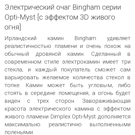
Электрический очаг Bingham серии
Opti-Myst [с эффектом 3D живого
огня]
Ирландский камин Bingham удивляет
реалистичностью пламени и очень похож на
обычный дровяной камин. Сделанный в
современном стиле электрокамин имеет три
стекла, и каждый покупатель сможет сам
варьировать желаемое количества стекол в
топке. Камин может быть угловым, либо
стоять в середине помещения, а огонь будет
виден с трех сторон. Завораживающая
красота электрического камина с эффектом
живого пламени Dimplex Opti-Myst дополняется
максимально реалистично выполненными
поленьями.