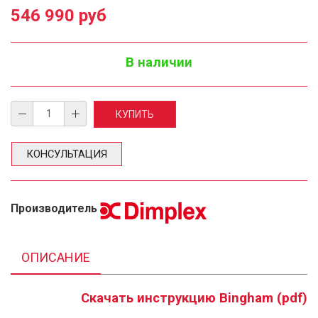
546 990 руб
В наличии
КОНСУЛЬТАЦИЯ
Производитель
ОПИСАНИЕ
Скачать инструкцию Bingham (pdf)