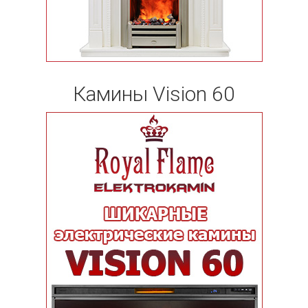
Камины Vision 60