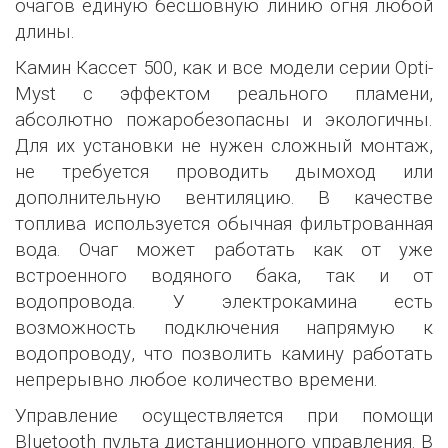
очагов единую бесшовную линию огня любой
длины.
Камин Кассет 500, как и все модели серии Opti-
Myst с эффектом реального пламени,
абсолютно пожаробезопасны и экологичны.
Для их установки не нужен сложный монтаж,
не требуется проводить дымоход или
дополнительную вентиляцию. В качестве
топлива используется обычная фильтрованная
вода. Очаг может работать как от уже
встроенного водяного бака, так и от
водопровода. У электрокамина есть
возможность подключения напрямую к
водопроводу, что позволить камину работать
непрерывно любое количество времени.
Управление осуществляется при помощи
Bluetooth пульта дистанционного управления. В