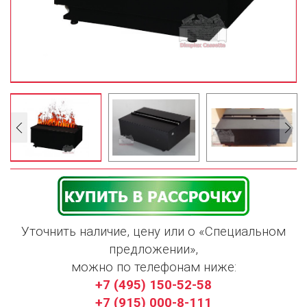
Уточнить наличие, цену или о «Специальном
предложении»,
можно по телефонам ниже:
+7 (495) 150-52-58
+7 (915) 000-8-111