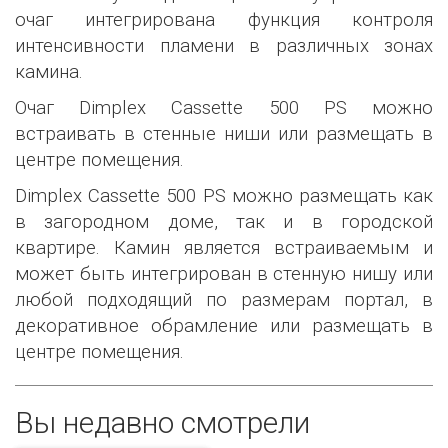
очаг интегрирована функция контроля
интенсивности пламени в различных зонах
камина.
Очаг Dimplex Cassette 500 PS можно
встраивать в стенные ниши или размещать в
центре помещения.
Dimplex Cassette 500 PS можно размещать как
в загородном доме, так и в городской
квартире. Камин является встраиваемым и
может быть интегрирован в стенную нишу или
любой подходящий по размерам портал, в
декоративное обрамление или размещать в
центре помещения.
Вы недавно смотрели