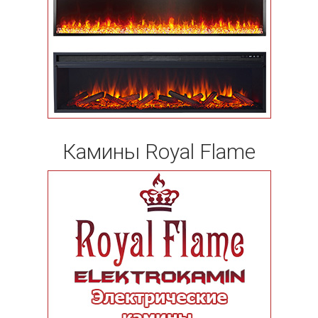
Камины Royal Flame