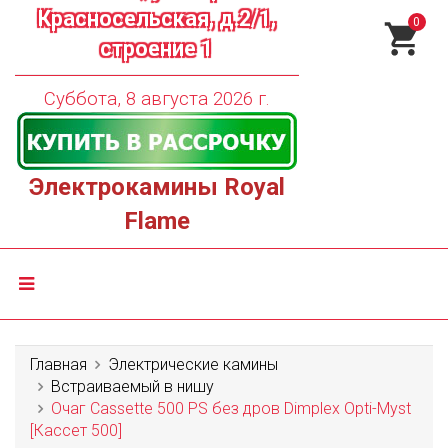
Красносельская, д.2/1,
0
строение 1
Суббота, 8 августа 2026 г.
Электрокамины Royal
Flame
Главная
Электрические камины
Встраиваемый в нишу
Очаг Cassette 500 PS без дров Dimplex Opti-Myst
[Кассет 500]