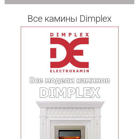
Все камины Dimplex