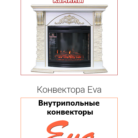
Конвектора Eva