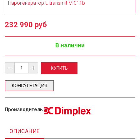
Парогенератор Ultransmit M 011b
232 990 руб
В наличии
КОНСУЛЬТАЦИЯ
Производитель
ОПИСАНИЕ