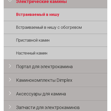
Электрические камины
Встраиваемый в нишу
Встраиваемый в нишу с обогревом
Приставной камин
Настенный камин
Портал для электрокамина
Каминокомплекты Dimplex
Аксессуары для камина
Запчасти для электрокаминов