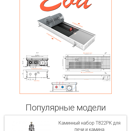
Популярные модели
Каминный набор T822PK для
печи и камина