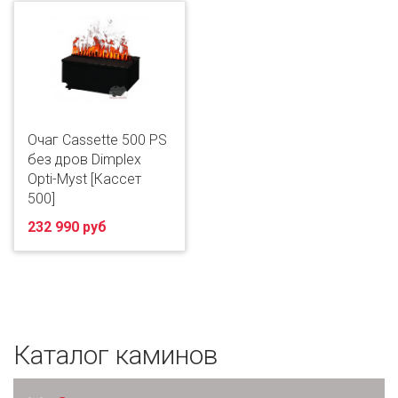
Очаг Cassette 500 PS
без дров Dimplex
Opti-Myst [Кассет
500]
232 990 руб
Каталог каминов