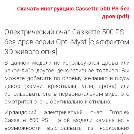
Скачать инструкцию Cassette 500 PS без
дров (pdf)
Электрический очаг Cassette 500 PS
без дров серии Opti-Myst [с эффектом
3D живого огня]
В данной модели не используются дрова или
какое-либо другое декоративное топливо. Вы
можете добавить по своему желанию и вкусу
декор (камни, кристаллы, угли, дрова) или
использовать его в первоначальном виде, это
смотрится очень оригинально и стильно.
Ирландский электрический очаг Dimplex
Cassette 500 PS – этой модели камина есть
возможности выстраивать из нескольких