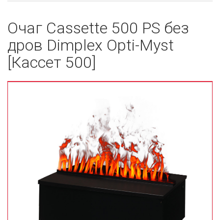
Очаг Cassette 500 PS без
дров Dimplex Opti-Myst
[Кассет 500]