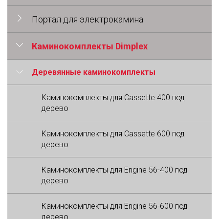
Портал для электрокамина
Каминокомплекты Dimplex
Деревянные каминокомплекты
Каминокомплекты для Cassette 400 под
дерево
Каминокомплекты для Cassette 600 под
дерево
Каминокомплекты для Engine 56-400 под
дерево
Каминокомплекты для Engine 56-600 под
дерево