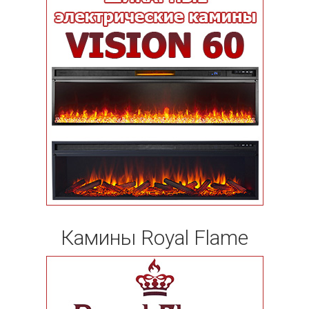
Камины Royal Flame