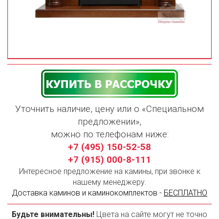
Уточнить наличие, цену или о «Специальном
предложении»,
можно по телефонам ниже:
+7 (495) 150-52-58
+7 (915) 000-8-111
Интересное предложение на камины, при звонке к
нашему менеджеру.
Доставка каминов и каминокомплектов -
БЕСПЛАТНО
Будьте внимательны!
Цвета на сайте могут не точно