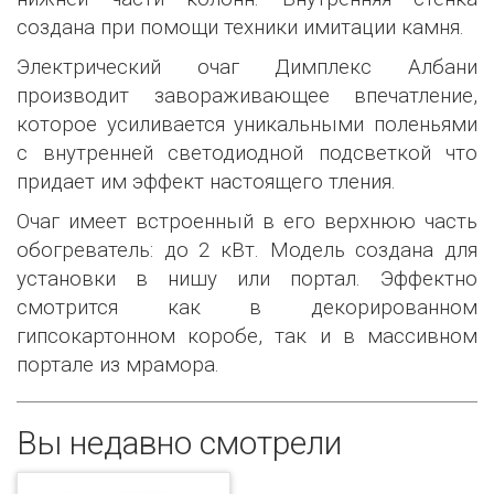
создана при помощи техники имитации камня.
Электрический очаг Димплекс Албани
производит завораживающее впечатление,
которое усиливается уникальными поленьями
с внутренней светодиодной подсветкой что
придает им эффект настоящего тления.
Очаг имеет встроенный в его верхнюю часть
обогреватель: до 2 кВт. Модель создана для
установки в нишу или портал. Эффектно
смотрится как в декорированном
гипсокартонном коробе, так и в массивном
портале из мрамора.
Вы недавно смотрели