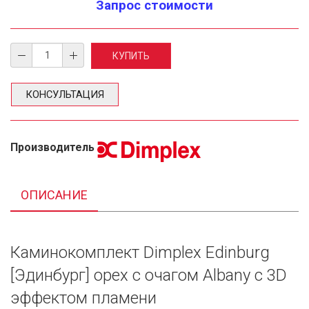
Запрос стоимости
КОНСУЛЬТАЦИЯ
Производитель
ОПИСАНИЕ
Каминокомплект Dimplex Edinburg
[Эдинбург] орех с очагом Albany c 3D
эффектом пламени