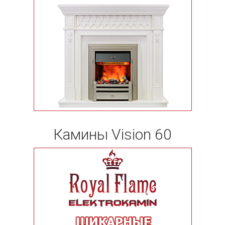
Камины Vision 60