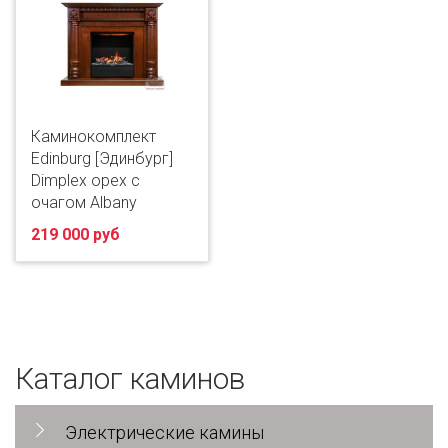
Каминокомплект
Edinburg [Эдинбург]
Dimplex орех с
очагом Albany
219 000 руб
Каталог каминов
Электрические камины