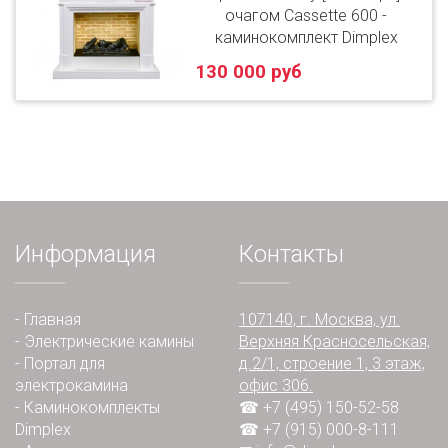
очагом Cassette 600 -
каминокомплект Dimplex
130 000 руб
Информация
Контакты
-
Главная
107140, г. Москва, ул.
-
Электрические камины
Верхняя Красносельская,
-
Портал для
д.2/1, строение 1, 3 этаж,
электрокамина
офис 306.
-
Каминокомплекты
☎ +7 (495) 150-52-58
Dimplex
☎ +7 (915) 000-8-111