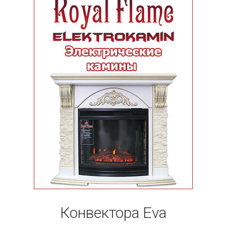
Конвектора Eva