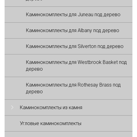
Каминокомплекты для Juneau под дерево
Каминокомплекты для Albany под дерево
Каминокомплекты для Silverton под дерево
Каминокомплекты для Westbrook Basket под
дерево
Каминокомплекты для Rothesay Brass под
дерево
Каминокомплекты из камня
Угловые каминокомплекты