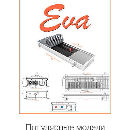
Популярные модели