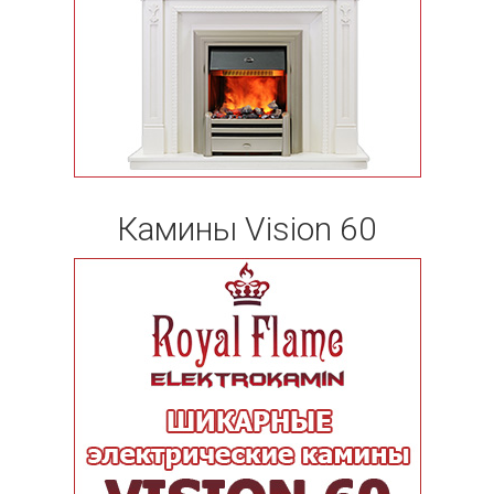
Камины Vision 60