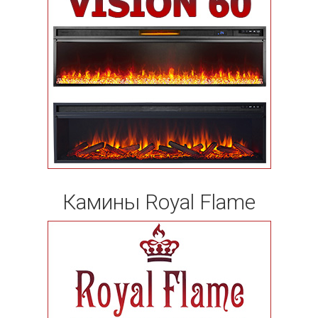
Камины Royal Flame