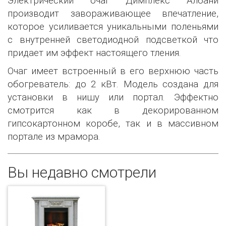
Электрический очаг Димплекс Албани
производит завораживающее впечатление,
которое усиливается уникальными поленьями
с внутренней светодиодной подсветкой что
придает им эффект настоящего тления.
Очаг имеет встроенный в его верхнюю часть
обогреватель: до 2 кВт. Модель создана для
установки в нишу или портал. Эффектно
смотрится как в декорированном
гипсокартонном коробе, так и в массивном
портале из мрамора.
Вы недавно смотрели