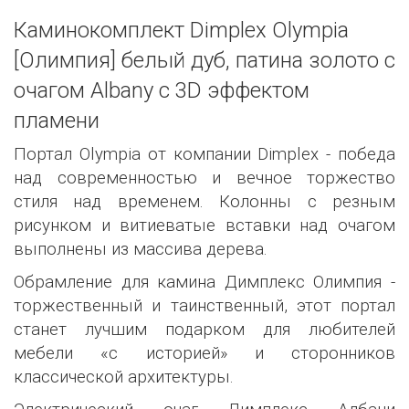
Каминокомплект Dimplex Olympia
[Олимпия] белый дуб, патина золото с
очагом Albany c 3D эффектом
пламени
Портал Olympia от компании Dimplex - победа
над современностью и вечное торжество
стиля над временем. Колонны с резным
рисунком и витиеватые вставки над очагом
выполнены из массива дерева.
Обрамление для камина Димплекс Олимпия -
торжественный и таинственный, этот портал
станет лучшим подарком для любителей
мебели «с историей» и сторонников
классической архитектуры.