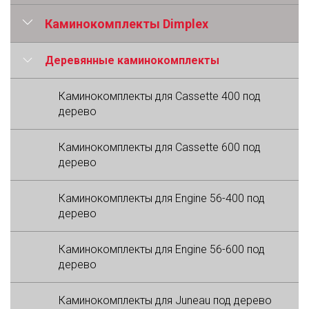
Каминокомплекты Dimplex
Деревянные каминокомплекты
Каминокомплекты для Cassette 400 под
дерево
Каминокомплекты для Cassette 600 под
дерево
Каминокомплекты для Engine 56-400 под
дерево
Каминокомплекты для Engine 56-600 под
дерево
Каминокомплекты для Juneau под дерево