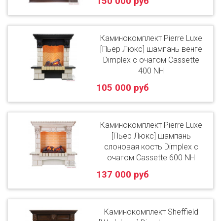
150 000 руб
Каминокомплект Pierre Luxe
[Пьер Люкс] шампань венге
Dimplex с очагом Cassette
400 NH
105 000 руб
Каминокомплект Pierre Luxe
[Пьер Люкс] шампань
слоновая кость Dimplex с
очагом Cassette 600 NH
137 000 руб
Каминокомплект Sheffield