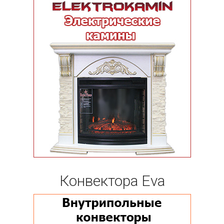
Конвектора Eva