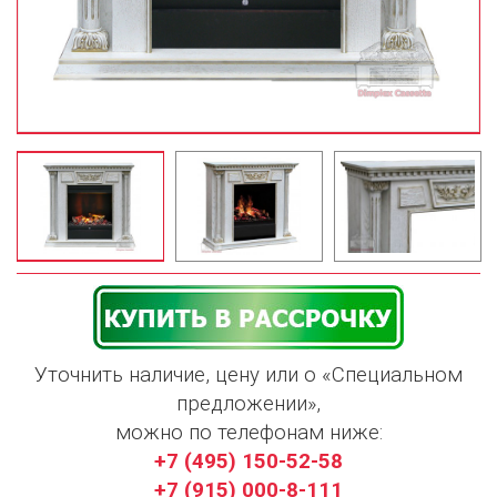
Уточнить наличие, цену или о «Специальном
предложении»,
можно по телефонам ниже:
+7 (495) 150-52-58
+7 (915) 000-8-111