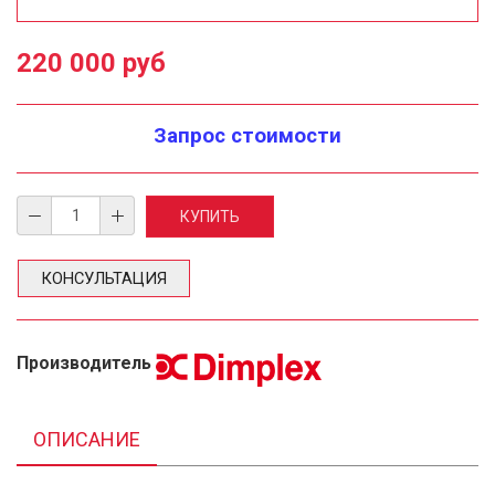
220 000 руб
Запрос стоимости
КОНСУЛЬТАЦИЯ
Производитель
ОПИСАНИЕ