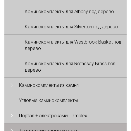
Каминокомплекты для Albany под дерево
Каминокомплекты для Silverton под дерево
Каминокомплекты для Westbrook Basket под
дерево
Каминокомплекты для Rothesay Brass под
дерево
Каминокомплекты из камня
Угловые каминокомплекты
Портал + электрокамин Dimplex