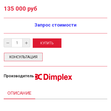
135 000 руб
Запрос стоимости
КОНСУЛЬТАЦИЯ
Производитель
ОПИСАНИЕ