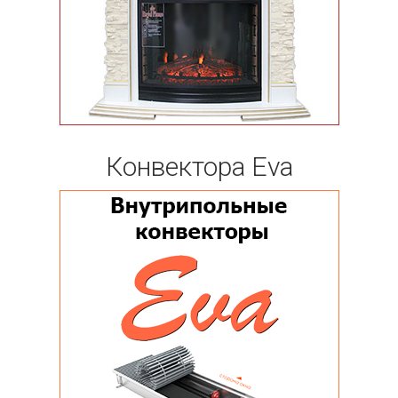
Конвектора Eva