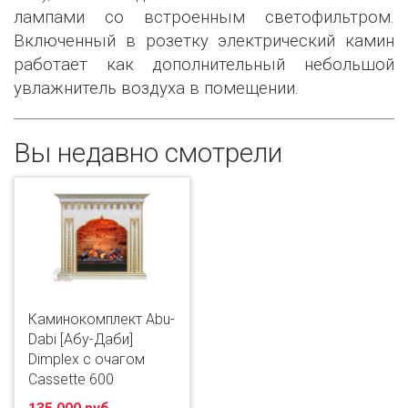
лампами со встроенным светофильтром.
Включенный в розетку электрический камин
работает как дополнительный небольшой
увлажнитель воздуха в помещении.
Вы недавно смотрели
Каминокомплект Abu-
Dabi [Абу-Даби]
Dimplex с очагом
Cassette 600