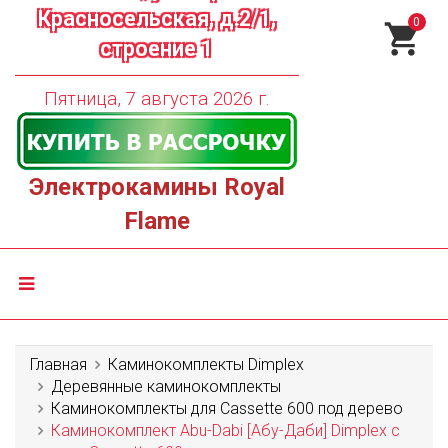
Красносельская, д.2/1,
0
строение 1
Пятница, 7 августа 2026 г.
Электрокамины Royal
Flame
Главная
Каминокомплекты Dimplex
Деревянные каминокомплекты
Каминокомплекты для Cassette 600 под дерево
Каминокомплект Abu-Dabi [Абу-Даби] Dimplex с