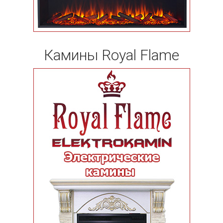
Камины Royal Flame