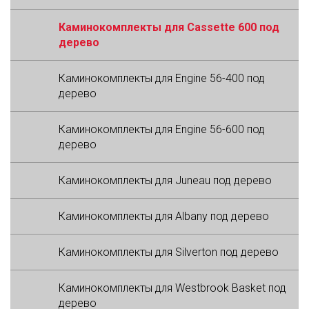
Каминокомплекты для Cassette 600 под
дерево
Каминокомплекты для Engine 56-400 под
дерево
Каминокомплекты для Engine 56-600 под
дерево
Каминокомплекты для Juneau под дерево
Каминокомплекты для Albany под дерево
Каминокомплекты для Silverton под дерево
Каминокомплекты для Westbrook Basket под
дерево