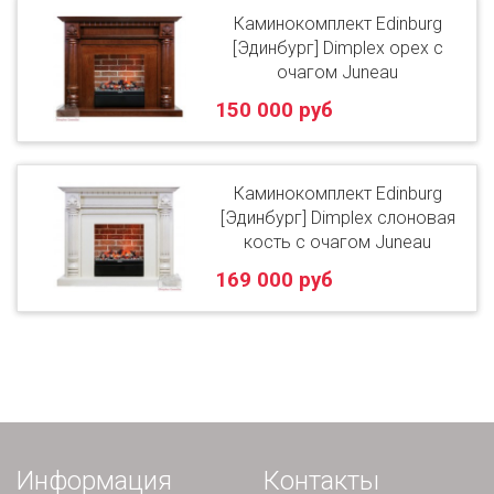
Каминокомплект Edinburg
[Эдинбург] Dimplex орех с
очагом Juneau
150 000 руб
Каминокомплект Edinburg
[Эдинбург] Dimplex слоновая
кость с очагом Juneau
169 000 руб
Информация
Контакты