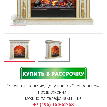
Уточнить наличие, цену или о «Специальном
предложении»,
можно по телефонам ниже:
+7 (495) 150-52-58