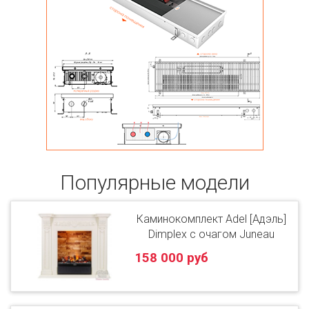
Популярные модели
Каминокомплект Adel [Адэль]
Dimplex с очагом Juneau
158 000 руб