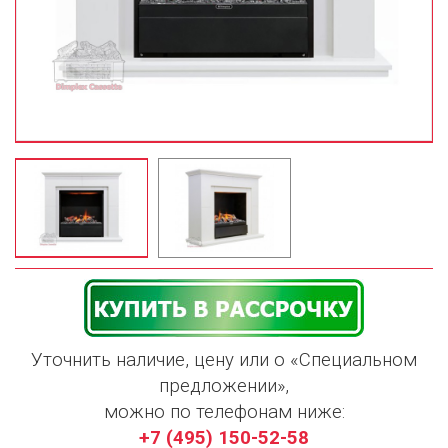
Уточнить наличие, цену или о «Специальном
предложении»,
можно по телефонам ниже:
+7 (495) 150-52-58