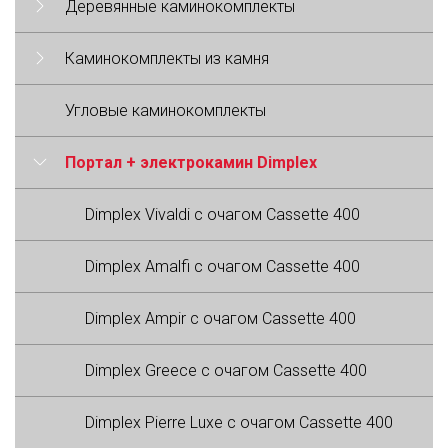
Деревянные каминокомплекты
Каминокомплекты из камня
Угловые каминокомплекты
Портал + электрокамин Dimplex
Dimplex Vivaldi с очагом Cassette 400
Dimplex Amalfi с очагом Cassette 400
Dimplex Ampir с очагом Cassette 400
Dimplex Greece с очагом Cassette 400
Dimplex Pierre Luxe с очагом Cassette 400