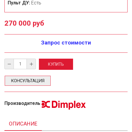
Пульт ДУ:
Есть
270 000 руб
Запрос стоимости
КОНСУЛЬТАЦИЯ
Производитель
ОПИСАНИЕ