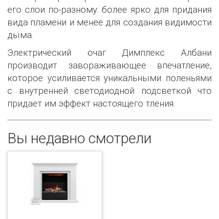
его слои по-разному: более ярко для придания
вида пламени и менее для создания видимости
дыма.
Электрический очаг Димплекс Албани
производит завораживающее впечатление,
которое усиливается уникальными поленьями
с внутренней светодиодной подсветкой что
придает им эффект настоящего тления.
Вы недавно смотрели