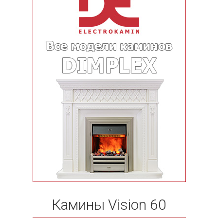
Камины Vision 60