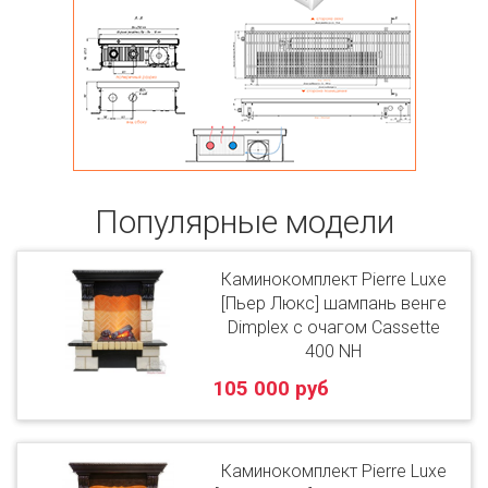
Популярные модели
Каминокомплект Pierre Luxe
[Пьер Люкс] шампань венге
Dimplex с очагом Cassette
400 NH
105 000 руб
Каминокомплект Pierre Luxe