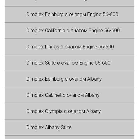
Dimplex Edinburg с очагом Engine 56-600
Dimplex California с очагом Engine 56-600
Dimplex Lindos с очагом Engine 56-600
Dimplex Suite с очагом Engine 56-600
Dimplex Edinburg с очагом Albany
Dimplex Cabinet с очагом Albany
Dimplex Olympia с очагом Albany
Dimplex Albany Suite