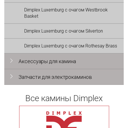
Dimplex Luxemburg с очагом Westbrook
Basket
Dimplex Luxemburg с очагом Silverton
Dimplex Luxemburg с очагом Rothesay Brass
Аксессуары для камина
Запчасти для электрокаминов
Все камины Dimplex