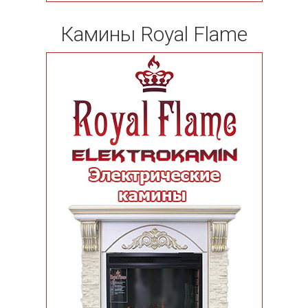
Камины Royal Flame