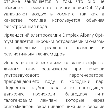
отличие заключается в том, что оно не
обжигает. Помимо этого очаги серии Opti-Myst
увлажняют воздух в комнате, так как в
качестве топлива используется обычная
фильтрованная вода.
Ирландский электрокамин Dimplex Albany Opti-
myst является широким встраиваемым очагом
с эффектом реального пламени и
реалистичным тлением дров.
Инновационный механизм создания эффекта
живого огня реализуется при помощи
ультразвукового парогенератора,
превращающего воду в холодный пар.
Подсветка клубов пара и их восходящее
движение происходит благодаря пяти
галогеновым лампам, которые через
светофильтры окрашивают нижние и верхние