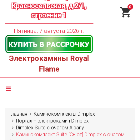
Красносельская, д.2/1,
0
строение 1
Пятница, 7 августа 2026 г.
Электрокамины Royal
Flame
Главная
Каминокомплекты Dimplex
Портал + электрокамин Dimplex
Dimplex Suite с очагом Albany
Каминокомплект Suite [Сьют] Dimplex с очагом