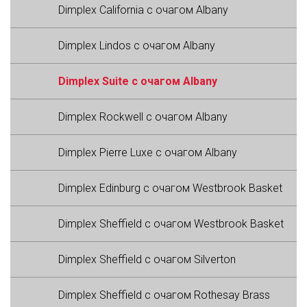
Dimplex California с очагом Albany
Dimplex Lindos с очагом Albany
Dimplex Suite с очагом Albany
Dimplex Rockwell с очагом Albany
Dimplex Pierre Luxe с очагом Albany
Dimplex Edinburg с очагом Westbrook Basket
Dimplex Sheffield с очагом Westbrook Basket
Dimplex Sheffield с очагом Silverton
Dimplex Sheffield с очагом Rothesay Brass