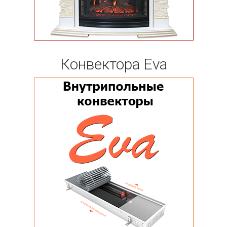
Конвектора Eva