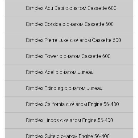
Dimplex Abu-Dabi с очагом Cassette 600
Dimplex Corsica с очагом Cassette 600
Dimplex Pierre Luxe с очагом Cassette 600
Dimplex Tower с очагом Cassette 600
Dimplex Adel с очагом Juneau
Dimplex Edinburg с очагом Juneau
Dimplex California с очагом Engine 56-400
Dimplex Lindos с очагом Engine 56-400
Dimplex Suite с очагом Engine 56-400