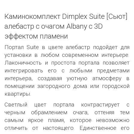
Каминокомплект Dimplex Suite [Сьют]
алебастр с очагом Albany c 3D
эффектом пламени
Портал Suite в цвете алебастр подойдет для
установки в любом современном интерьере.
Лаконичность и простота портала позволяет
интегрировать его с любыми предметами
интерьера, создавая уютную атмосферу в
помещении загородного дома или городской
квартиры.
Светлый цвет портала контрастирует с
черным обрамлением очага, оттеняя тем
самым яркое пламя, которое невозможно
отличить от настоящего. Единственное его